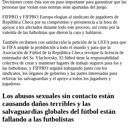
Decisiones como ésta son un paso importante para garantizar que las
personas que violan esas normas sean apartadas del juego.
FIFPRO y FIFPRO Europa elogian al sindicato de jugadores de
República Checa por su compromiso y persistencia a la hora de
apoyar a los afectados durante todo este proceso, así como por la
valentía de las futbolistas que dieron la cara y hablaron.
También recibimos con satisfacción la petición de la UEFA para que
la FIFA amplíe la prohibición a todo el mundo y para que la
Asociación de Fútbol de la República Checa revoque la licencia de
entrenador del Sr. Vlachovsky. El fútbol tiene la responsabilidad
colectiva de crear y mantener lugares de trabajo seguros para los y
las futbolistas, y FIFPRO seguirá trabajando junto con los
sindicatos, los órganos de gobierno y las partes interesadas para
reforzar las salvaguardias y el apoyo a todos los jugadores y
jugadoras.
Los abusos sexuales sin contacto están
causando daños terribles y las
salvaguardias globales del fútbol están
fallando a las futbolistas