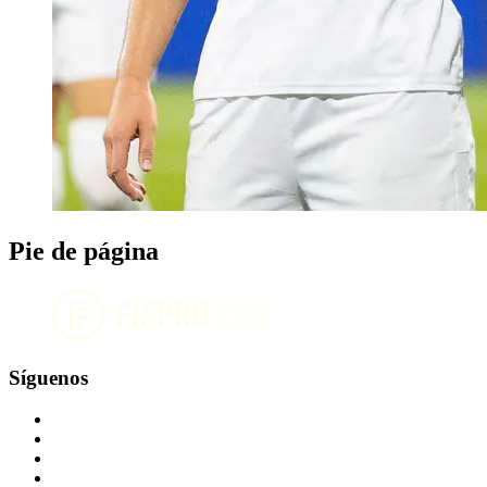
Pie de página
Síguenos