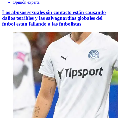
Opinión experta
Los abusos sexuales sin contacto están causando
daños terribles y las salvaguardias globales del
fútbol están fallando a las futbolistas