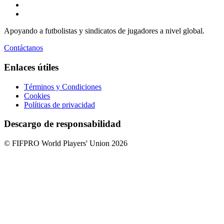
Apoyando a futbolistas y sindicatos de jugadores a nivel global.
Contáctanos
Enlaces útiles
Términos y Condiciones
Cookies
Políticas de privacidad
Descargo de responsabilidad
© FIFPRO World Players' Union 2026