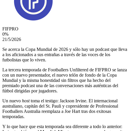
FIFPRO
0
%
21/5/2026
Se acerca la Copa Mundial de 2026 y sólo hay un podcast que lleva
a los aficionados a sus entrañas a través de las voces de los
futbolistas que lo viven.
La tercera temporada de Footballers Unfiltered de FIFPRO se lanza
con un nuevo presentador, el nuevo telón de fondo de la Copa
Mundial y la misma honestidad sin filtros que ha hecho del
premiado podcast una de las conversaciones más auténticas del
fútbol dirigidas por jugadores.
Un nuevo
host
toma el testigo: Jackson Irvine. El internacional
australiano, capitán del St. Pauli y copresidente de Professional
Footballers Australia reemplaza a Joe Hart tras dos exitosas
temporadas.
Y lo que hace que esta temporada sea diferente a todo lo anterior: