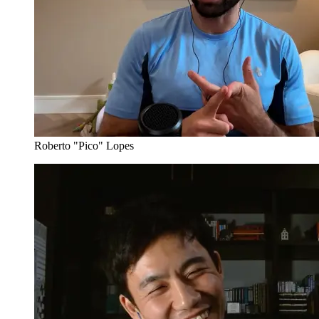
Roberto "Pico" Lopes