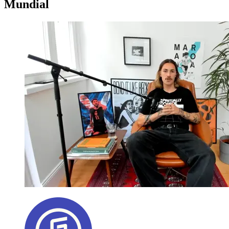
Mundial