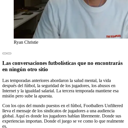
Ryan Christie
Las conversaciones futbolísticas que no encontrarás
en ningún otro sitio
Las temporadas anteriores abordaron la salud mental, la vida
después del fútbol, la seguridad de los jugadores, los abusos en
Internet y la igualdad salarial. La tercera temporada mantiene esa
misión pero sube la apuesta.
Con los ojos del mundo puestos en el fútbol, Footballers Unfiltered
lleva el mensaje de los sindicatos de jugadores a una audiencia
global. Aquí es donde los jugadores hablan libremente. Donde sus
experiencias importan. Donde el juego se ve como lo que realmente
es.