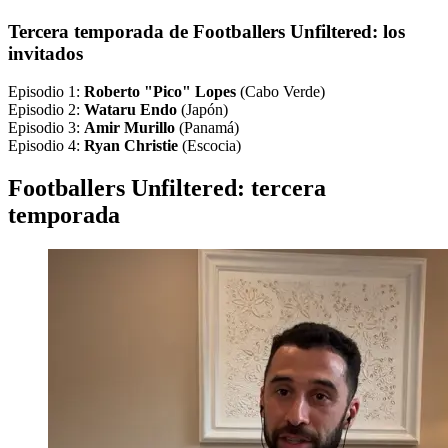
Tercera temporada de
Footballers Unfiltered: los
invitados
Episodio 1:
Roberto "Pico" Lopes
(Cabo Verde)
Episodio 2:
Wataru Endo
(Japón)
Episodio 3:
Amir Murillo
(Panamá)
Episodio 4:
Ryan Christie
(Escocia)
Footballers Unfiltered: tercera
temporada