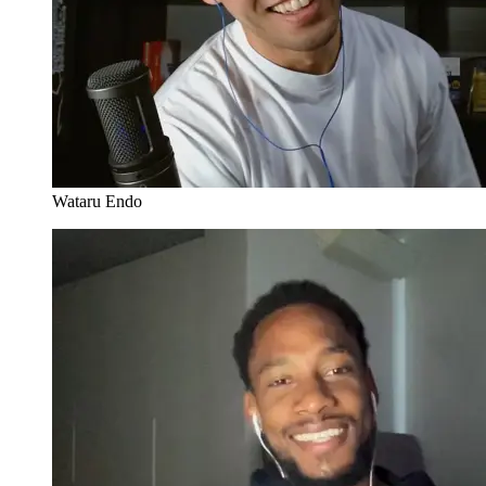
Wataru Endo