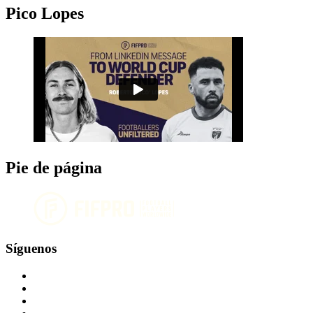
Pico Lopes
Pie de página
Síguenos