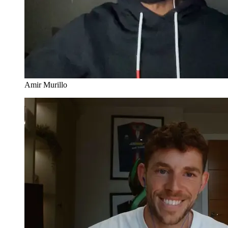
Amir Murillo