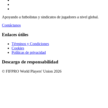
Apoyando a futbolistas y sindicatos de jugadores a nivel global.
Contáctanos
Enlaces útiles
Términos y Condiciones
Cookies
Políticas de privacidad
Descargo de responsabilidad
© FIFPRO World Players' Union 2026