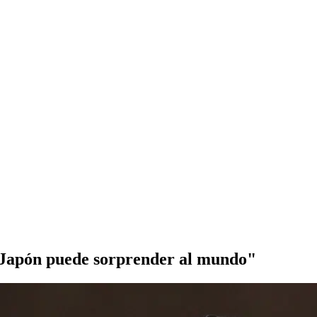
"Japón puede sorprender al mundo"