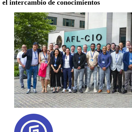
el intercambio de conocimientos