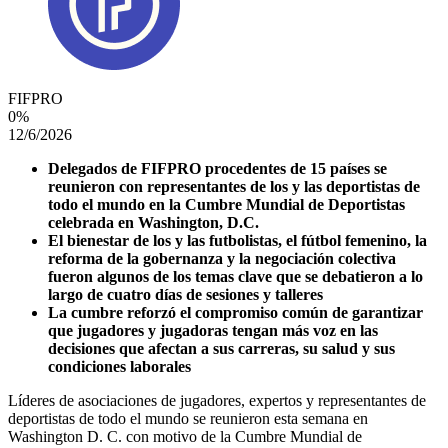
FIFPRO
0
%
12/6/2026
Delegados de FIFPRO procedentes de 15 países se
reunieron con representantes de los y las deportistas de
todo el mundo en la Cumbre Mundial de Deportistas
celebrada en Washington, D.C.
El bienestar de los y las futbolistas, el fútbol femenino, la
reforma de la gobernanza y la negociación colectiva
fueron algunos de los temas clave que se debatieron a lo
largo de cuatro días de sesiones y talleres
La cumbre reforzó el compromiso común de garantizar
que jugadores y jugadoras tengan más voz en las
decisiones que afectan a sus carreras, su salud y sus
condiciones laborales
Líderes de asociaciones de jugadores, expertos y representantes de
deportistas de todo el mundo se reunieron esta semana en
Washington D. C. con motivo de la Cumbre Mundial de