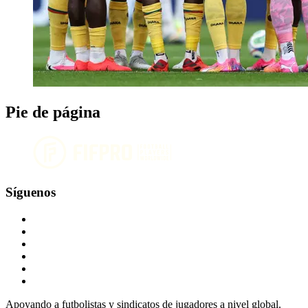
Pie de página
Síguenos
Apoyando a futbolistas y sindicatos de jugadores a nivel global.