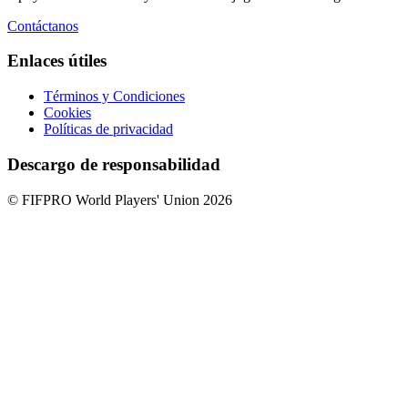
Contáctanos
Enlaces útiles
Términos y Condiciones
Cookies
Políticas de privacidad
Descargo de responsabilidad
© FIFPRO World Players' Union 2026