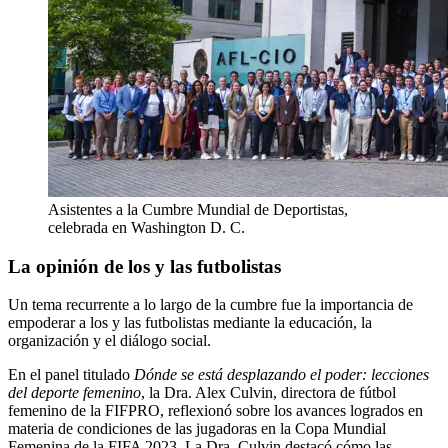
Asistentes a la Cumbre Mundial de Deportistas,
celebrada en Washington D. C.
La opinión de los y las futbolistas
Un tema recurrente a lo largo de la cumbre fue la importancia de
empoderar a los y las futbolistas mediante la educación, la
organización y el diálogo social.
En el panel titulado
Dónde se está desplazando el poder: lecciones
del deporte femenino
, la Dra. Alex Culvin, directora de fútbol
femenino de la FIFPRO, reflexionó sobre los avances logrados en
materia de condiciones de las jugadoras en la Copa Mundial
Femenina de la FIFA 2023. La Dra. Culvin destacó cómo las