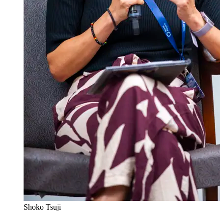
Shoko Tsuji