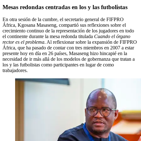
Mesas redondas centradas en los y las futbolistas
En otra sesión de la cumbre, el secretario general de FIFPRO
África, Kgosana Masaseng, compartió sus reflexiones sobre el
crecimiento continuo de la representación de los jugadores en todo
el continente durante la mesa redonda titulada
Cuando el órgano
rector es el problema
. Al reflexionar sobre la expansión de FIFPRO
África, que ha pasado de contar con tres miembros en 2007 a estar
presente hoy en día en 26 países, Masaseng hizo hincapié en la
necesidad de ir más allá de los modelos de gobernanza que tratan a
los y las futbolistas como participantes en lugar de como
trabajadores.