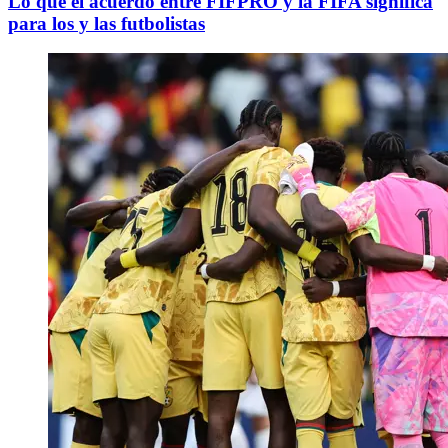
Lo que el acuerdo entre FIFPRO y la FIFA significa
para los y las futbolistas