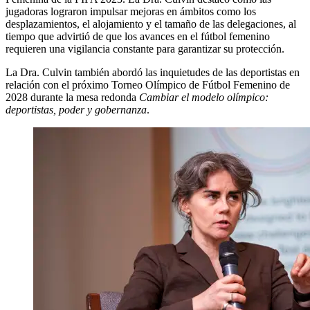
jugadoras lograron impulsar mejoras en ámbitos como los
desplazamientos, el alojamiento y el tamaño de las delegaciones, al
tiempo que advirtió de que los avances en el fútbol femenino
requieren una vigilancia constante para garantizar su protección.
La Dra. Culvin también abordó las inquietudes de las deportistas en
relación con el próximo Torneo Olímpico de Fútbol Femenino de
2028 durante la mesa redonda
Cambiar el modelo olímpico:
deportistas, poder y gobernanza
.