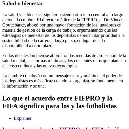
Salud y bienestar
La salud y el bienestar siguieron siendo otro tema central a lo largo
de toda la cumbre. El director médico de la FIFPRO, el Dr. Vincent
Gouttebarge, abogó por una mayor formación de los jugadores en
materia de gestión de la carga de trabajo, argumentando que las
estrategias de bienestar de los deportistas deberían dar prioridad a la
sostenibilidad de la carrera a largo plazo, en lugar de a la
disponibilidad a corto plazo.
En los debates también se abordaron las medidas de protección de la
salud mental, las normas mínimas y los crecientes retos que plantean
el acoso en línea y las nuevas tecnologías.
La cumbre concluyó con un mensaje claro y unánime: el poder de
los deportistas es más eficaz cuando se organiza, se fundamenta en
la información y se une.
Lo que el acuerdo entre FIFPRO y la
FIFA significa para los y las futbolistas
Explainer