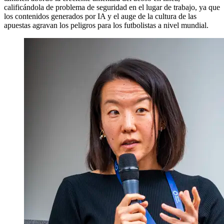
calificándola de problema de seguridad en el lugar de trabajo, ya que
los contenidos generados por IA y el auge de la cultura de las
apuestas agravan los peligros para los futbolistas a nivel mundial.